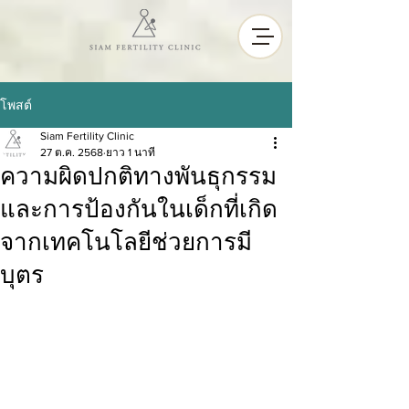
โพสต์
Siam Fertility Clinic
27 ต.ค. 2568
ยาว 1 นาที
ความผิดปกติทางพันธุกรรม
และการป้องกันในเด็กที่เกิด
จากเทคโนโลยีช่วยการมี
บุตร