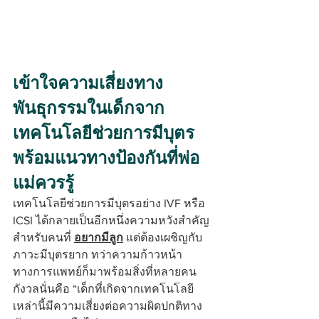
เข้าใจความเสี่ยงทาง
พันธุกรรมในเด็กจาก
เทคโนโลยีช่วยการมีบุตร 
พร้อมแนวทางป้องกันที่พ่อ
แม่ควรรู้
เทคโนโลยีช่วยการมีบุตรอย่าง IVF หรือ 
ICSI ได้กลายเป็นอีกหนึ่งความหวังสำคัญ
สำหรับคนที่ 
อยากมีลูก
 แต่ต้องเผชิญกับ
ภาวะมีบุตรยาก ทว่าความก้าวหน้า
ทางการแพทย์ก็มาพร้อมสิ่งที่หลายคน
กังวลนั่นคือ “เด็กที่เกิดจากเทคโนโลยี
เหล่านี้มีความเสี่ยงต่อความผิดปกติทาง