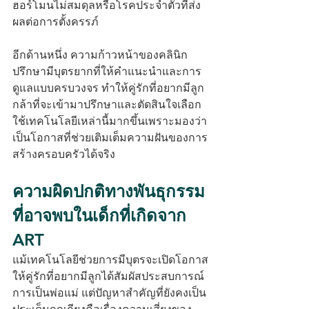
ฮอร์โมนไม่สมดุลหรือโรคประจำตัวที่ส่ง
ผลต่อการตั้งครรภ์
อีกด้านหนึ่ง ความก้าวหน้าของคลินิก
ปรึกษามีบุตรยากที่ให้คำแนะนำและการ
ดูแลแบบครบวงจร ทำให้คู่รักที่อยากมีลูก
กล้าที่จะเข้ามาปรึกษาและตัดสินใจเลือก
ใช้เทคโนโลยีเหล่านี้มากขึ้นเพราะมองว่า
เป็นโอกาสที่ช่วยเติมเต็มความฝันของการ
สร้างครอบครัวได้จริง
ความผิดปกติทางพันธุกรรม
ที่อาจพบในเด็กที่เกิดจาก 
ART
แม้เทคโนโลยีช่วยการมีบุตรจะเปิดโอกาส
ให้คู่รักที่อยากมีลูกได้สัมผัสประสบการณ์
การเป็นพ่อแม่ แต่ปัญหาสำคัญที่ยังคงเป็น