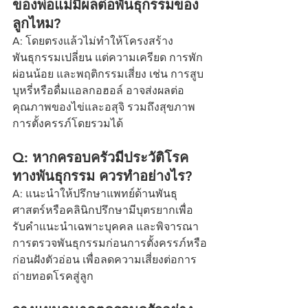
ของพ่อแม่มีผลต่อพันธุกรรมของ
ลูกไหม?
A: โดยตรงแล้วไม่ทำให้โครงสร้าง
พันธุกรรมเปลี่ยน แต่ความเครียด การพัก
ผ่อนน้อย และพฤติกรรมเสี่ยง เช่น การสูบ
บุหรี่หรือดื่มแอลกอฮอล์ อาจส่งผลต่อ
คุณภาพของไข่และอสุจิ รวมถึงสุขภาพ
การตั้งครรภ์โดยรวมได้
Q: หากครอบครัวมีประวัติโรค
ทางพันธุกรรม ควรทำอย่างไร?
A: แนะนำให้ปรึกษาแพทย์ด้านพันธุ
ศาสตร์หรือคลินิกปรึกษามีบุตรยากเพื่อ
รับคำแนะนำเฉพาะบุคคล และพิจารณา
การตรวจพันธุกรรมก่อนการตั้งครรภ์หรือ
ก่อนฝังตัวอ่อน เพื่อลดความเสี่ยงต่อการ
ถ่ายทอดโรคสู่ลูก