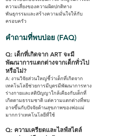
ความเสี่ยงของความผิดปกติทาง
พันธุกรรมและสร้างความมั่นใจให้กับ
ครอบครัว
คำถามที่พบบ่อย (FAQ)
Q: เด็กที่เกิดจาก ART จะมี
พัฒนาการแตกต่างจากเด็กทั่วไป
หรือไม่?
A: งานวิจัยส่วนใหญ่ชี้ว่าเด็กที่เกิดจาก
เทคโนโลยีช่วยการมีบุตรมีพัฒนาการทาง
ร่างกายและสติปัญญาใกล้เคียงกับเด็กที่
เกิดตามธรรมชาติ แต่ความแตกต่างที่พบ
อาจขึ้นกับปัจจัยด้านสุขภาพของพ่อแม่
มากกว่าเทคโนโลยีที่ใช้
Q: ความเครียดและไลฟ์สไตล์