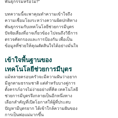
พันธุกรรมหรือไม่?”
บทความนี้จะพาคุณทำความเข้าใจถึง
ความเชื่อมโยงระหว่างความผิดปกติทาง
พันธุกรรมกับเทคโนโลยีช่วยการมีบุตร 
ปัจจัยเสี่ยงที่อาจเกี่ยวข้อง ไปจนถึงวิธีการ
ตรวจคัดกรองและการป้องกัน เพื่อเป็น
ข้อมูลที่ช่วยให้คุณตัดสินใจได้อย่างมั่นใจ
เข้าใจพื้นฐานของ
เทคโนโลยีช่วยการมีบุตร
แม้หลายครอบครัวจะมีความฝันว่าอยาก
มีลูกตามธรรมชาติ แต่สำหรับบางคู่การ
ตั้งครรภ์อาจไม่ง่ายอย่างที่คิด เทคโนโลยี
ช่วยการมีบุตรจึงกลายเป็นอีกหนึ่งทาง
เลือกสำคัญที่เปิดโอกาสให้ผู้ที่ประสบ
ปัญหามีบุตรยาก ได้เข้าใกล้ความฝันของ
การเป็นพ่อแม่มากขึ้น