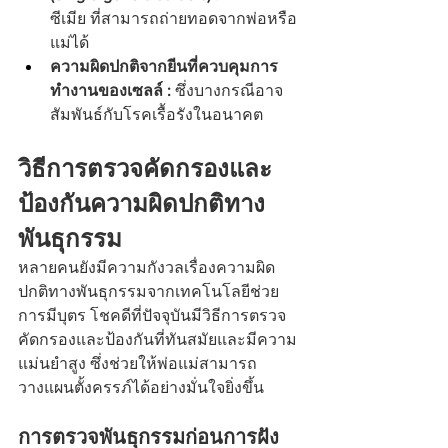
ซีเมีย ที่สามารถถ่ายทอดจากพ่อหรือ
แม่ได้
ความผิดปกติจากยีนที่ควบคุมการ
ทำงานของเซลล์ : 
ซึ่งบางกรณีอาจ
สัมพันธ์กับโรคเรื้อรังในอนาคต
วิธีการตรวจคัดกรองและ
ป้องกันความผิดปกติทาง
พันธุกรรม
หลายคนยังมีความกังวลเรื่องความผิด
ปกติทางพันธุกรรมจากเทคโนโลยีช่วย
การมีบุตร โชคดีที่ปัจจุบันมีวิธีการตรวจ
คัดกรองและป้องกันที่ทันสมัยและมีความ
แม่นยำสูง ซึ่งช่วยให้พ่อแม่สามารถ
วางแผนตั้งครรภ์ได้อย่างมั่นใจยิ่งขึ้น
การตรวจพันธุกรรมก่อนการฝัง