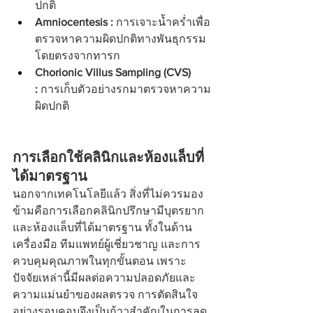
ปกติ
Amniocentesis :
 การเจาะน้ำคร่ำเพื่อ
ตรวจหาความผิดปกติทางพันธุกรรม
โดยตรงจากทารก
Chorionic Villus Sampling (CVS) 
:
 การเก็บตัวอย่างรกมาตรวจหาความ
ผิดปกติ
การเลือกใช้คลินิกและห้องแล็บที่
ได้มาตรฐาน
นอกจากเทคโนโลยีแล้ว สิ่งที่ไม่ควรมอง
ข้ามคือการเลือกคลินิกปรึกษามีบุตรยาก
และห้องแล็บที่ได้มาตรฐาน ทั้งในด้าน
เครื่องมือ ทีมแพทย์ผู้เชี่ยวชาญ และการ
ควบคุมคุณภาพในทุกขั้นตอน เพราะ
ปัจจัยเหล่านี้มีผลต่อความปลอดภัยและ
ความแม่นยำของผลตรวจ การตัดสินใจ
อย่างรอบคอบจึงเป็นก้าวสำคัญในการลด