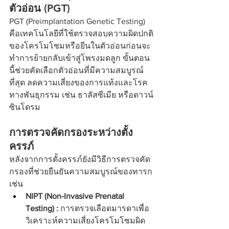
ตัวอ่อน (PGT)
PGT (Preimplantation Genetic Testing) 
คือเทคโนโลยีที่ใช้ตรวจสอบความผิดปกติ
ของโครโมโซมหรือยีนในตัวอ่อนก่อนจะ
ทำการย้ายกลับเข้าสู่โพรงมดลูก ขั้นตอน
นี้ช่วยคัดเลือกตัวอ่อนที่มีความสมบูรณ์
ที่สุด ลดความเสี่ยงของการแท้งและโรค
ทางพันธุกรรม เช่น ธาลัสซีเมีย หรือดาวน์
ซินโดรม
การตรวจคัดกรองระหว่างตั้ง
ครรภ์
หลังจากการตั้งครรภ์ยังมีวิธีการตรวจคัด
กรองที่ช่วยยืนยันความสมบูรณ์ของทารก 
เช่น
NIPT (Non-Invasive Prenatal 
Testing) :
 การตรวจเลือดมารดาเพื่อ
วิเคราะห์ความเสี่ยงโครโมโซมผิด