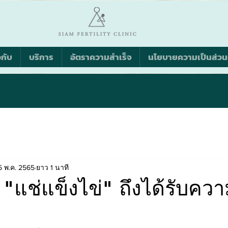
วกับ
บริการ
อัตราความสำเร็จ
นโยบายความเป็นส่วน
5 พ.ค. 2565
ยาว 1 นาที
"แช่แข็งไข่" ถึงได้รับคว