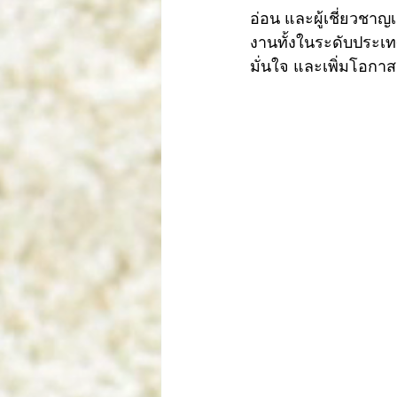
อ่อน และผู้เชี่ยวชา
งานทั้งในระดับประเท
มั่นใจ และเพิ่มโอกาส