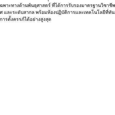
ญเฉพาะทางด้านพันธุศาสตร์ ที่ได้การรับรองมาตรฐานวิชาช
ศ และระดับสากล พร้อมห้องปฏิบัติการและเทคโนโลยีที่ทันส
การตั้งครรภ์ได้อย่างสูงสุด