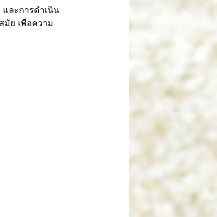
ีพ และการดำเนิน
มัย เพื่อความ