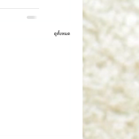
ดูทั้งหมด