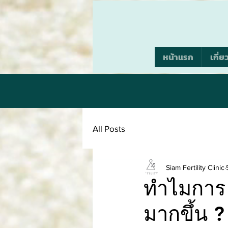
หน้าแรก
เกี่ย
All Posts
Siam Fertility Clinic
ทำไมการ 
มากขึ้น ?