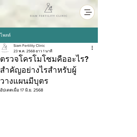
โพสต์
Siam Fertility Clinic
23 พ.ค. 2568
ยาว 1 นาที
ตรวจโครโมโซมคืออะไร?
สำคัญอย่างไรสำหรับผู้
วางแผนมีบุตร
อัปเดตเมื่อ
17 มิ.ย. 2568