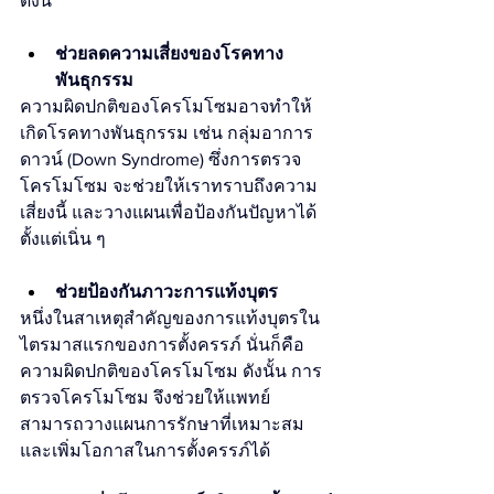
ดังนี้
ช่วยลดความเสี่ยงของโรคทาง
พันธุกรรม
ความผิดปกติของโครโมโซมอาจทำให้
เกิดโรคทางพันธุกรรม เช่น กลุ่มอาการ
ดาวน์ (Down Syndrome) ซึ่งการตรวจ
โครโมโซม จะช่วยให้เราทราบถึงความ
เสี่ยงนี้ และวางแผนเพื่อป้องกันปัญหาได้
ตั้งแต่เนิ่น ๆ
ช่วยป้องกันภาวะการแท้งบุตร
หนึ่งในสาเหตุสำคัญของการแท้งบุตรใน
ไตรมาสแรกของการตั้งครรภ์ นั่นก็คือ 
ความผิดปกติของโครโมโซม ดังนั้น การ
ตรวจโครโมโซม จึงช่วยให้แพทย์
สามารถวางแผนการรักษาที่เหมาะสม 
และเพิ่มโอกาสในการตั้งครรภ์ได้