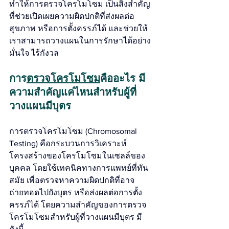
ทำให้การตรวจโครโมโซม เป็นสิ่งสำคัญ
ที่ช่วยเปิดเผยความผิดปกติที่ส่งผลต่อ
สุขภาพ หรือการตั้งครรภ์ได้ และช่วยให้
เราสามารถวางแผนในการรักษาได้อย่าง
มั่นใจ ไร้กังวล
การ
ตรวจโครโมโซม
คืออะไร มี
ความสำคัญแค่ไหนสำหรับผู้ที่
วางแผนมีบุตร
การตรวจโครโมโซม (Chromosomal 
Testing) คือกระบวนการวิเคราะห์
โครงสร้างของโครโมโซมในเซลล์ของ
บุคคล โดยใช้เทคนิคทางการแพทย์ที่ทัน
สมัย เพื่อตรวจหาความผิดปกติที่อาจ
ถ่ายทอดไปยังบุตร หรือส่งผลต่อการตั้ง
ครรภ์ได้ โดยความสำคัญของการตรวจ
โครโมโซมสำหรับผู้ที่วางแผนมีบุตร มี