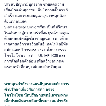
ประสบปัญหามีบุตรยาก ช่วยลดความ
เสี่ยงโรคพันธุกรรม เพิ่มโอกาสตั้งครรภ์
สำเร็จ และวางแผนดูแลสุขภาพลูกน้อย
ตั้งแต่ก่อนเกิด
Siam Fertility Clinic พร้อมเป็นที่ปรึกษา
ในเส้นทางสู่ครอบครัวที่สมบูรณ์ของคุณ 
ด้วยทีมแพทย์ผู้เชี่ยวชาญเฉพาะทางด้าน
เวชศาสตร์การเจริญพันธุ์ เทคโนโลยีทัน
สมัย และบริการครบวงจร ทั้งการตรวจ
โครโมโซม การทำ  
IUI
, 
IVF
, 
ICSI
 และ
การคัดเลือกตัวอ่อน เพื่อสร้างอนาคต
ครอบครัวที่สมบูรณ์แบบสำหรับคุณ
หากคุณกำลังวางแผนมีบุตรและต้องการ
คำปรึกษาเกี่ยวกับการทำ 
ตรวจ
โครโมโซม
 นัดปรึกษาแพทย์เฉพาะทาง 
เพื่อประเมินทางเลือกที่เหมาะสมสำหรับ