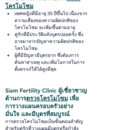
โครโมโซม
เพศหญิงที่มีอายุ 35 ปีขึ้นไป เนื่องจาก
ความเสี่ยงของความผิดปกติของ
โครโมโซม จะเพิ่มขึ้นตามอายุ
คู่รักที่มีประวัติแท้งบุตรบ่อยครั้ง ซึ่ง
อาจมาจากปัญหาความผิดปกติของ
โครโมโซม
ผู้ที่มีปัญหามีบุตรยาก ซึ่งต้องการ
ค้นหาสาเหตุ และเพิ่มโอกาสในการ
ตั้งครรภ์ให้ได้สูงที่สุด
Siam Fertility Clinic ผู้เชี่ยวชาญ
ด้านการ
ตรวจโครโมโซม
 เพื่อ
การวางแผนครอบครัวอย่าง
มั่นใจ และมีบุตรที่สมบูรณ์
การตรวจโครโมโซมเป็นขั้นตอนสำคัญ
สำหรับคู่รักที่วางแผนมีบุตรหรือกำลัง