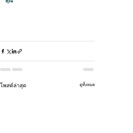
คุณ
ดูทั้งหมด
โพสต์ล่าสุด