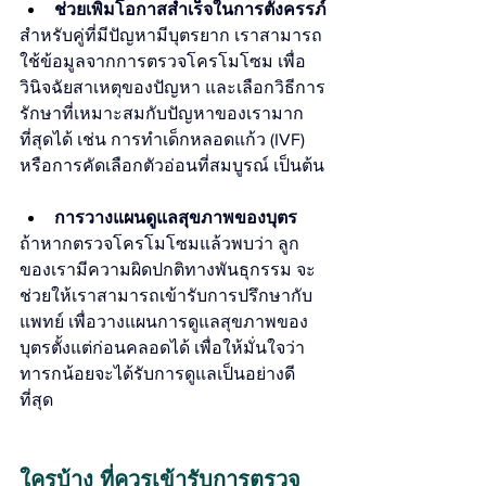
ช่วยเพิ่มโอกาสสำเร็จในการตั้งครรภ์
สำหรับคู่ที่มีปัญหามีบุตรยาก เราสามารถ
ใช้ข้อมูลจากการตรวจโครโมโซม เพื่อ
วินิจฉัยสาเหตุของปัญหา และเลือกวิธีการ
รักษาที่เหมาะสมกับปัญหาของเรามาก
ที่สุดได้ เช่น การทำเด็กหลอดแก้ว (IVF) 
หรือการคัดเลือกตัวอ่อนที่สมบูรณ์ เป็นต้น
การวางแผนดูแลสุขภาพของบุตร
ถ้าหากตรวจโครโมโซมแล้วพบว่า ลูก
ของเรามีความผิดปกติทางพันธุกรรม จะ
ช่วยให้เราสามารถเข้ารับการปรึกษากับ
แพทย์ เพื่อวางแผนการดูแลสุขภาพของ
บุตรตั้งแต่ก่อนคลอดได้ เพื่อให้มั่นใจว่า 
ทารกน้อยจะได้รับการดูแลเป็นอย่างดี
ที่สุด
ใครบ้าง ที่ควรเข้ารับการ
ตรวจ