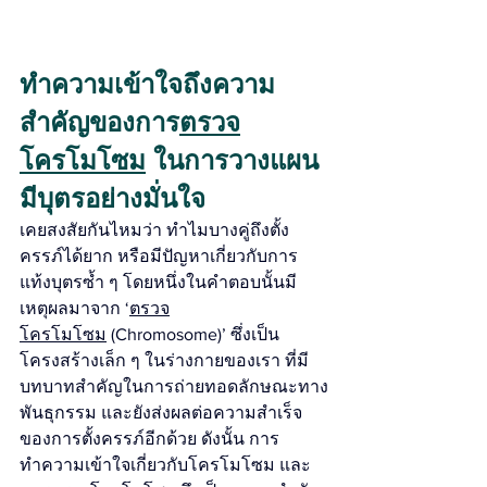
ทำความเข้าใจถึงความ
สำคัญของการ
ตรวจ
โครโมโซม
 ในการวางแผน
มีบุตรอย่างมั่นใจ
เคยสงสัยกันไหมว่า ทำไมบางคู่ถึงตั้ง
ครรภ์ได้ยาก หรือมีปัญหาเกี่ยวกับการ
แท้งบุตรซ้ำ ๆ โดยหนึ่งในคำตอบนั้นมี
เหตุผลมาจาก ‘
ตรวจ
โครโมโซม
 (Chromosome)’ ซึ่งเป็น
โครงสร้างเล็ก ๆ ในร่างกายของเรา ที่มี
บทบาทสำคัญในการถ่ายทอดลักษณะทาง
พันธุกรรม และยังส่งผลต่อความสำเร็จ
ของการตั้งครรภ์อีกด้วย ดังนั้น การ
ทำความเข้าใจเกี่ยวกับโครโมโซม และ