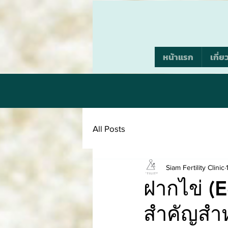
หน้าแรก
เกี่ย
All Posts
Siam Fertility Clinic
ฝากไข่ (E
สำคัญสำ