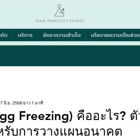
วกับ
บริการ
อัตราความสำเร็จ
นโยบายความเป็นส่วน
17 มิ.ย. 2568
ยาว 1 นาที
gg Freezing) คืออะไร? ตั
หรับการวางแผนอนาคต