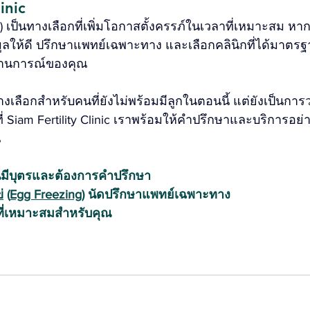
inic
) เป็นทางเลือกที่เพิ่มโอกาสตั้งครรภ์ในเวลาที่เหมาะสม 
ูลให้ดี ปรึกษาแพทย์เฉพาะทาง และเลือกคลินิกที่ได้มาตรฐา
ถานการณ์ของคุณ
งเลือกสำหรับคนที่ยังไม่พร้อมมีลูกในตอนนี้ แต่ยังเป็นกา
Siam Fertility Clinic เราพร้อมให้คำปรึกษาและบริการอย่า
น
มีบุตรและต้องการคำปรึกษา
่
 (
Egg Freezing
) นัดปรึกษาแพทย์เฉพาะทาง 
กที่เหมาะสมสำหรับคุณ