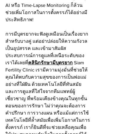
AI
หรือ Time-Lapse Monitoring ก็ล้วน
ช่วยเพิ่มโอกาสในการตั้งครรภ์ได้อย่างมี
ประสิทธิภาพ!
การมีบุตรยากจะฟังดูเหมือนเป็นเรื่องยาก
สำหรับบางคู่ แต่อย่าปล่อยให้ความกังวล
เป็นอุปสรรค และเข้ามาสัมผัส
ประสบการณ์การดูแลที่เหนือระดับของ
เราได้เลยที่
คลินิกรักษามีบุตรยาก
 Siam 
Fertility Clinic เรามีความมุ่งมั่นที่ช่วยให้
คุณได้พบกับความสุขของการเป็นพ่อแม่
อย่างที่ใฝ่ฝัน ด้วยเทคโนโลยีที่ทันสมัย 
และการดูแลที่ใส่ใจจากทีมแพทย์ผู้
เชี่ยวชาญ ที่พร้อมเคียงข้างคุณในทุกขั้น
ตอนของการรักษา ไม่ว่าคุณจะต้องการ
คำปรึกษา การวางแผน หรือแม้แต่การใช้
เทคโนโลยีที่ล้ำสมัยเพื่อเพิ่มโอกาสในการ
ตั้งครรภ์ เราก็ยินดีที่จะช่วยเหลือคุณเพื่อ