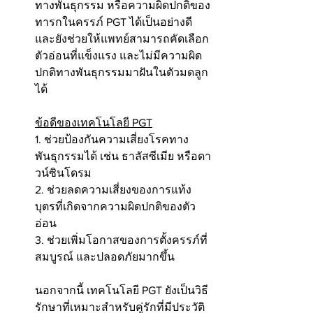
ทางพันธุกรรม หรือความผิดปกติของ
ทารกในครรภ์ PGT ได้เป็นอย่างดี 
และยังช่วยให้แพทย์สามารถคัดเลือก
ตัวอ่อนที่แข็งแรง และไม่มีความผิด
ปกติทางพันธุกรรมมาฝันในตัวมดลูก
ได้
ข้อดีของเทคโนโลยี PGT
1. ช่วยป้องกันความเสี่ยงโรคทาง
พันธุกรรมได้ เช่น ธาลัสซีเมีย หรือดา
วน์ซินโดรม
2. ช่วยลดความเสี่ยงของการแท้ง
บุตรที่เกิดจากความผิดปกติของตัว
อ่อน
3. ช่วยเพิ่มโอกาสของการตั้งครรภ์ที่
สมบูรณ์ และปลอดภัยมากขึ้น
นอกจากนี้ เทคโนโลยี PGT ยังเป็นวิธี
รักษาที่เหมาะสำหรับคู่รักที่มีประวัติ