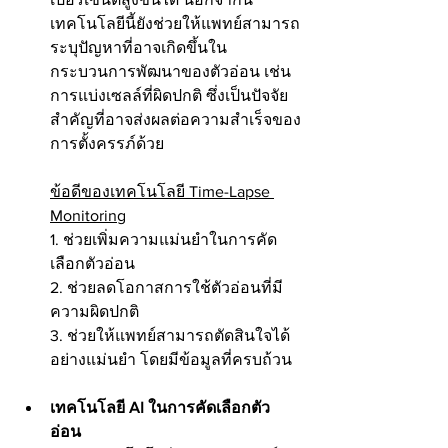
เทคโนโลยีนี้ยังช่วยให้แพทย์สามารถ
ระบุปัญหาที่อาจเกิดขึ้นใน
กระบวนการพัฒนาของตัวอ่อน เช่น 
การแบ่งเซลล์ที่ผิดปกติ ซึ่งเป็นปัจจัย
สำคัญที่อาจส่งผลต่อความสำเร็จของ
การตั้งครรภ์ด้วย
ข้อดีของเทคโนโลยี Time-Lapse 
Monitoring
1. ช่วยเพิ่มความแม่นยำในการคัด
เลือกตัวอ่อน
2. ช่วยลดโอกาสการใช้ตัวอ่อนที่มี
ความผิดปกติ
3. ช่วยให้แพทย์สามารถตัดสินใจได้
อย่างแม่นยำ โดยมีข้อมูลที่ครบถ้วน
เทคโนโลยี AI ในการคัดเลือกตัว
อ่อน 