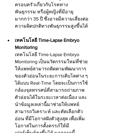
ครอบครัวเกี่ยวกับโรคทาง
พันธุกรรม หรือผู้หญิงที่มีอายุ
มากกว่า 35 ปี ซึ่งอาจมีความเสี่ยงต่อ
ความผิดปกติทางพันธุกรรมสูงขึ้นได้
เทคโนโลยี Time-Lapse Embryo 
Monitoring 
เทคโนโลยี Time-Lapse Embryo 
Monitoring เป็นนวัตกรรมใหม่ที่ช่วย
ให้แพทย์สามารถติดตามพัฒนาการ
ของตัวอ่อนในระยะการเติบโตต่าง ๆ 
ได้แบบ Real-Time โดยจะเป็นการใช้
กล้องจุลทรรศน์ที่สามารถถ่ายภาพ
ตัวอ่อนได้ในระยะเวลาต่อเนื่อง และ
นำข้อมูลเหล่านี้มาช่วยให้แพทย์
สามารถวิเคราะห์ และคัดเลือกตัว
อ่อน ที่มีโอกาสฝังตัวสูงสุด เพื่อเพิ่ม
โอกาสในการตั้งครรภ์ให้มี
เปอร์เซ็นต์สูงขึ้นได้ นอกจากนี้ 