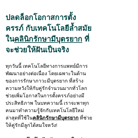
ปลดล็อกโอกาสการตั้ง
ครรภ์ กับเทคโนโลยีล้ำสมัย
ใน
คลินิกรักษามีบุตรยาก
 ที่
จะช่วยให้ฝันเป็นจริง
ทุกวันนี้ เทคโนโลยีทางการแพทย์มีการ
พัฒนาอย่างต่อเนื่อง โดยเฉพาะในด้าน
ของการรักษาภาวะมีบุตรยาก ที่สร้าง
ความหวังให้กับคู่รักจำนวนมากทั่วโลก 
ช่วยเพิ่มโอกาสในการตั้งครรภ์อย่างมี
ประสิทธิภาพ ในบทความนี้ เราจะพาทุก
คนมาทำความรู้จักกับเทคโนโลยีใหม่
ล่าสุดที่ใช้ใน
คลินิกรักษามีบุตรยาก
 ที่ช่วย
ให้คู่รักมีลูกได้สมใจหวัง!