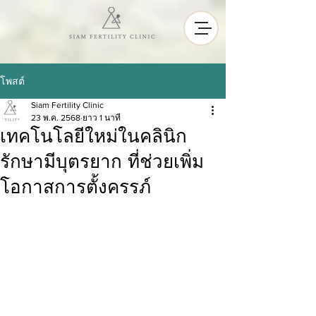
โพสต์
Siam Fertility Clinic
23 พ.ค. 2568
ยาว 1 นาที
เทคโนโลยีใหม่ในคลินิก
รักษามีบุตรยาก ที่ช่วยเพิ่ม
โอกาสการตั้งครรภ์