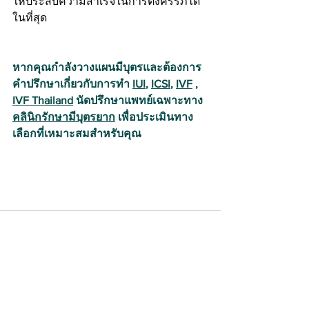
ให้ประสบความสำเร็จในการตั้งครรภ์ได้
ในที่สุด
หากคุณกำลังวางแผนมีบุตรและต้องการ
คำปรึกษาเกี่ยวกับการทำ 
IUI
, 
ICSI
, 
IVF
 , 
IVF Thailand
 นัดปรึกษาแพทย์เฉพาะทาง 
คลินิกรักษามีบุตรยาก
 เพื่อประเมินทาง
เลือกที่เหมาะสมสำหรับคุณ