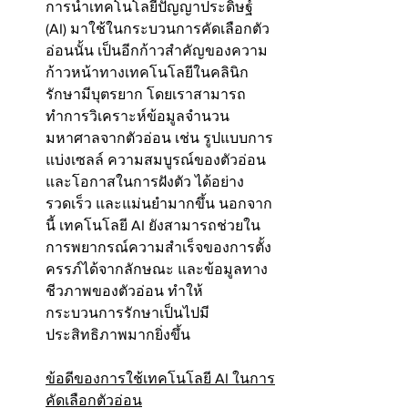
การนำเทคโนโลยีปัญญาประดิษฐ์ 
(AI) มาใช้ในกระบวนการคัดเลือกตัว
อ่อนนั้น เป็นอีกก้าวสำคัญของความ
ก้าวหน้าทางเทคโนโลยีในคลินิก
รักษามีบุตรยาก โดยเราสามารถ
ทำการวิเคราะห์ข้อมูลจำนวน
มหาศาลจากตัวอ่อน เช่น รูปแบบการ
แบ่งเซลล์ ความสมบูรณ์ของตัวอ่อน 
และโอกาสในการฝังตัว ได้อย่าง
รวดเร็ว และแม่นยำมากขึ้น นอกจาก
นี้ เทคโนโลยี AI ยังสามารถช่วยใน
การพยากรณ์ความสำเร็จของการตั้ง
ครรภ์ได้จากลักษณะ และข้อมูลทาง
ชีวภาพของตัวอ่อน ทำให้
กระบวนการรักษาเป็นไปมี
ประสิทธิภาพมากยิ่งขึ้น
ข้อดีของการใช้เทคโนโลยี AI ในการ
คัดเลือกตัวอ่อน