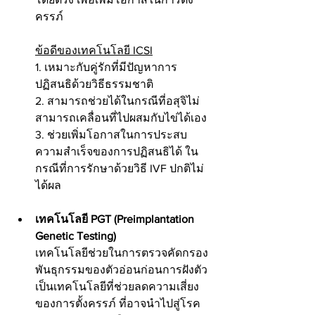
ครรภ์
ข้อดีของเทคโนโลยี ICSI
1. เหมาะกับคู่รักที่มีปัญหาการ
ปฏิสนธิด้วยวิธีธรรมชาติ
2. สามารถช่วยได้ในกรณีที่อสุจิไม่
สามารถเคลื่อนที่ไปผสมกับไข่ได้เอง
3. ช่วยเพิ่มโอกาสในการประสบ
ความสำเร็จของการปฏิสนธิได้ ใน
กรณีที่การรักษาด้วยวิธี IVF ปกติไม่
ได้ผล
เทคโนโลยี PGT (Preimplantation 
Genetic Testing)
เทคโนโลยีช่วยในการตรวจคัดกรอง
พันธุกรรมของตัวอ่อนก่อนการฝังตัว 
เป็นเทคโนโลยีที่ช่วยลดความเสี่ยง
ของการตั้งครรภ์ ที่อาจนำไปสู่โรค