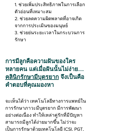
1. ช่วยเพิ่มประสิทธิภาพในการเลือก
ตัวอ่อนที่เหมาะสม
2. ช่วยลดความผิดพลาดที่อาจเกิด
จากการประเมินของมนุษย์
3. ช่วยย่นระยะเวลาในกระบวนการ
รักษา
การมีลูกคือความฝันของใคร
หลายคน แต่เมื่อฝันนั้นไม่ง่าย… 
คลินิกรักษามีบุตรยาก
 จึงเป็นคือ
คำตอบที่คุณมองหา
จะเห็นได้ว่า เทคโนโลยีทางการแพทย์ใน
การรักษาภาวะมีบุตรยาก มีการพัฒนา
อย่างต่อเนื่อง ทำให้เหล่าคู่รักที่มีปัญหา
สามารถมีลูกได้ง่ายมากขึ้น ไม่ว่าจะ
เป็นการรักษาด้วยเทคโนโลยี ICSI, PGT, 