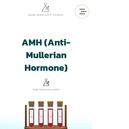
AMH (Anti-
Mullerian
Hormone)