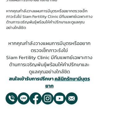
หากคุณกำลังวางแผนการมีบุตรหรืออยากตรวจเช็ก
ภาวะรังไข่ Siam Fertility Clinic มีทีมแพทย์เฉพาะทาง
ด้านการเจริญพันธุ์พร้อมให้คำปรึกษาและดูแลคุณ
อย่างใกล้ชิด
หากคุณกำลังวางแผนการมีบุตรหรืออยาก
ตรวจเช็กภาวะรังไข่
Siam Fertility Clinic มีทีมแพทย์เฉพาะทาง
ด้านการเจริญพันธุ์พร้อมให้คำปรึกษาและ
ดูแลคุณอย่างใกล้ชิด
สนใจเข้ารับการปรึกษา
คลินิกรักษามีบุตร
ยาก
Siam Fertility Clinic
เวลาทำการ : 07.30 น. - 16.30 น.