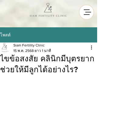
โพสต์
Siam Fertility Clinic
15 พ.ค. 2568
ยาว 1 นาที
ไขข้อสงสัย คลินิกมีบุตรยาก
ช่วยให้มีลูกได้อย่างไร?