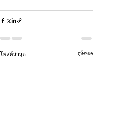
ดูทั้งหมด
โพสต์ล่าสุด