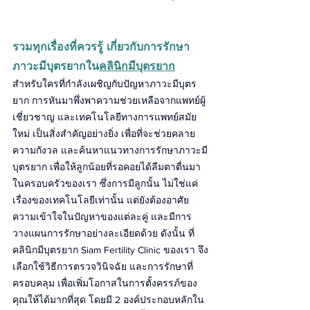
รวมทุกเรื่องที่ควรรู้ เกี่ยวกับการรักษา
ภาวะมีบุตรยากใน
คลินิกมีบุตรยาก
สำหรับใครที่กำลังเผชิญกับปัญหาภาวะมีบุตร
ยาก การหันมาพึ่งพาความช่วยเหลือจากแพทย์ผู้
เชี่ยวชาญ และเทคโนโลยีทางการแพทย์สมัย
ใหม่ เป็นสิ่งสำคัญอย่างยิ่ง เพื่อที่จะช่วยคลาย
ความกังวล และค้นหาแนวทางการรักษาภาวะมี
บุตรยาก เพื่อให้ลูกน้อยที่รอคอยได้ลืมตาตื่นมา
ในครอบครัวของเรา ซึ่งการมีลูกนั้น ไม่ใช่แค่
เรื่องของเทคโนโลยีเท่านั้น แต่ยังต้องอาศัย
ความเข้าใจในปัญหาของแต่ละคู่ และมีการ
วางแผนการรักษาอย่างละเอียดด้วย ดังนั้น ที่
คลินิกมีบุตรยาก Siam Fertility Clinic ของเรา จึง
เลือกใช้วิธีการตรวจวินิจฉัย และการรักษาที่
ครอบคลุม เพื่อเพิ่มโอกาสในการตั้งครรภ์ของ
คุณให้ได้มากที่สุด โดยมี 2 องค์ประกอบหลักใน