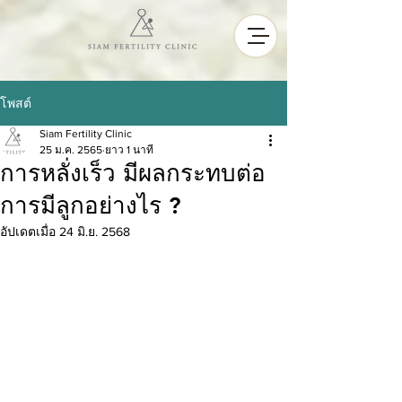
โพสต์
Siam Fertility Clinic
25 ม.ค. 2565
ยาว 1 นาที
การหลั่งเร็ว มีผลกระทบต่อ
การมีลูกอย่างไร ?
อัปเดตเมื่อ
24 มิ.ย. 2568