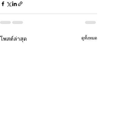
ดูทั้งหมด
โพสต์ล่าสุด