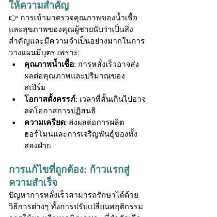
ให้ความสำคัญ
👉 การเข้ามาตรวจคุณภาพของน้ำเชื้อ
และสุขภาพของคุณผู้ชายนับว่าเป็นสิ่ง
สำคัญและมีความจำเป็นอย่างมากในการ
วางแผนมีบุตร เพราะ:
คุณภาพน้ำเชื้อ
: การหลั่งเร็วอาจส่ง
ผลต่อคุณภาพและปริมาณของ
สเปิร์ม
โอกาสตั้งครรภ์
: เวลาที่สั้นเกินไปอาจ
ลดโอกาสการปฏิสนธิ
ความเครียด
: ส่งผลต่อการผลิต
ฮอร์โมนและการเจริญพันธุ์ของทั้ง
สองฝ่าย
การแก้ไขที่ถูกต้อง: ก้าวแรกสู่
ความสำเร็จ
ปัญหาการหลั่งเร็วสามารถรักษาได้ด้วย
วิธีการต่างๆ ทั้งการปรับเปลี่ยนพฤติกรรม 