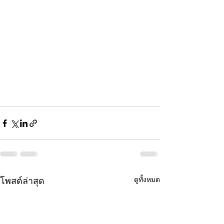
ดูทั้งหมด
โพสต์ล่าสุด