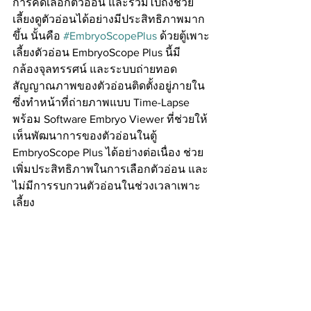
การคัดเลือกตัวอ่อน และรวมไปถึงช่วย
เลี้ยงดูตัวอ่อนได้อย่างมีประสิทธิภาพมาก
ขึ้น นั้นคือ 
#EmbryoScopePlus
 ด้วยตู้เพาะ
เลี้ยงตัวอ่อน EmbryoScope Plus นี้มี
กล้องจุลทรรศน์ และระบบถ่ายทอด
สัญญาณภาพของตัวอ่อนติดตั้งอยู่ภายใน 
ซึ่งทำหน้าที่ถ่ายภาพแบบ Time-Lapse 
พร้อม Software Embryo Viewer ที่ช่วยให้
เห็นพัฒนาการของตัวอ่อนในตู้ 
EmbryoScope Plus ได้อย่างต่อเนื่อง ช่วย
เพิ่มประสิทธิภาพในการเลือกตัวอ่อน และ
ไม่มีการรบกวนตัวอ่อนในช่วงเวลาเพาะ
เลี้ยง