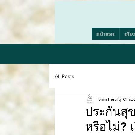
หน้าแรก
เกี่ย
All Posts
Siam Fertility Clinic
ประกันสุ
หรือไม่? เ