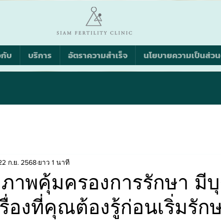
วกับ
บริการ
อัตราความสำเร็จ
นโยบายความเป็นส่วน
22 ก.ย. 2568
ยาว 1 นาที
ขภาพคุ้มครองการรักษา มีบ
รื่องที่คุณต้องรู้ก่อนเริ่มรัก