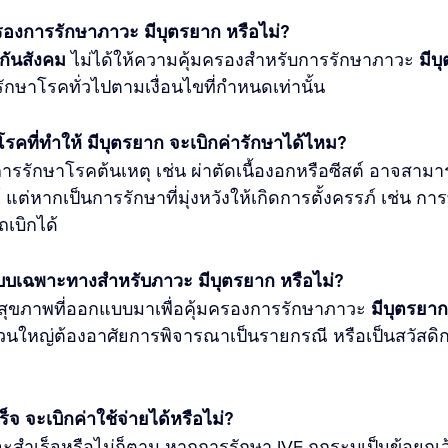
รองการรักษาภาวะ มีบุตรยาก หรือไม่?
กันสังคม
 ไม่ได้ให้ความคุ้มครองสำหรับการรักษาภาวะ 
มีบ
ษาโรคทั่วไปตามเงื่อนไขที่กำหนดเท่านั้น
รคที่ทำให้ มีบุตรยาก จะเบิกค่ารักษาได้ไหม?
ารรักษาโรคต้นเหตุ เช่น ผ่าตัดเนื้องอกหรือซีสต์ อาจสามา
ต่หากเป็นการรักษาที่มุ่งหวังให้เกิดการตั้งครรภ์ เช่น การ
เบิกได้
บบเฉพาะทางสำหรับภาวะ มีบุตรยาก หรือไม่?
ันสุขภาพที่ออกแบบมาเพื่อคุ้มครองการรักษาภาวะ 
มีบุตรยาก
นใหญ่ต้องอาศัยการพิจารณาเป็นรายกรณี หรือเป็นสวัสดิกา
็จ จะเบิกค่าใช้จ่ายได้หรือไม่?
จะสำเร็จหรือไม่ก็ตาม หากการรักษา IVF ถูกระบุเป็นข้อยกเ